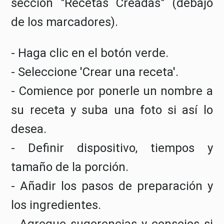
sección "Recetas Creadas" (debajo
de los marcadores).
- Haga clic en el botón verde.
- Seleccione 'Crear una receta'.
- Comience por ponerle un nombre a
su receta y suba una foto si así lo
desea.
- Definir dispositivo, tiempos y
tamaño de la porción.
- Añadir los pasos de preparación y
los ingredientes.