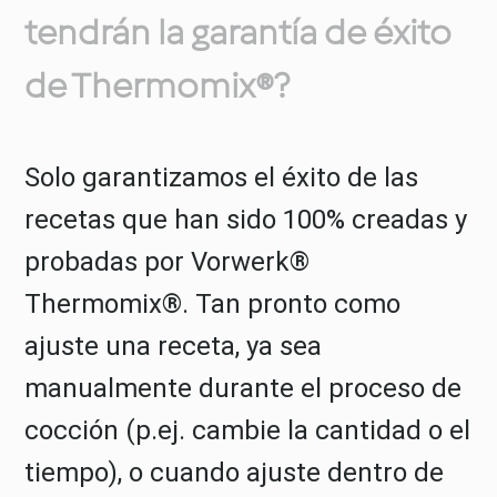
tendrán la garantía de éxito
de Thermomix®?
Solo garantizamos el éxito de las
recetas que han sido 100% creadas y
probadas por Vorwerk®
Thermomix®. Tan pronto como
ajuste una receta, ya sea
manualmente durante el proceso de
cocción (p.ej. cambie la cantidad o el
tiempo), o cuando ajuste dentro de