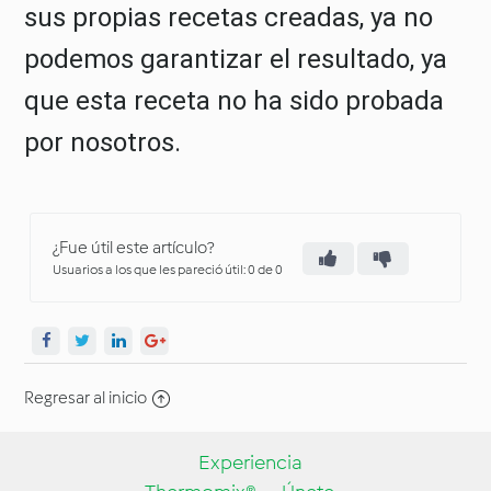
sus propias recetas creadas, ya no
podemos garantizar el resultado, ya
que esta receta no ha sido probada
por nosotros.
¿Fue útil este artículo?
Usuarios a los que les pareció útil: 0 de 0
Regresar al inicio
Experiencia