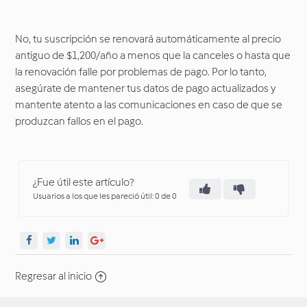
No, tu suscripción se renovará automáticamente al precio
antiguo de $1,200/año a menos que la canceles o hasta que
la renovación falle por problemas de pago. Por lo tanto,
asegúrate de mantener tus datos de pago actualizados y
mantente atento a las comunicaciones en caso de que se
produzcan fallos en el pago.
¿Fue útil este artículo?
Usuarios a los que les pareció útil: 0 de 0
Regresar al inicio