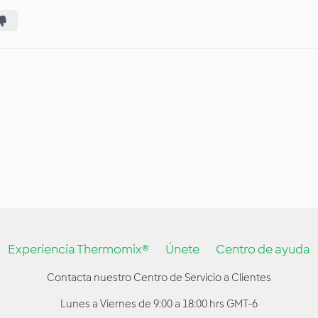
Experiencia Thermomix®
Únete
Centro de ayuda
Contacta nuestro Centro de Servicio a Clientes
Lunes a Viernes de 9:00 a 18:00 hrs GMT-6