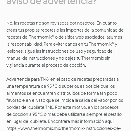
aviso de advertencia?
No, las recetas no son revisadas por nosotros. En cuanto
creas tus propias recetas o las importas de la comunidad de
recetas del Thermomix® o de sitios web asociados, asumes
la responsabilidad. Para evitar daños en tu Thermomix® y
lesiones, sigue las instrucciones de uso y seguridad del
manual de instrucciones y no dejes tu Thermomix sin
vigilancia durante el proceso de cocción.
Advertencia para TM6: en el caso de recetas preparadas a
una temperatura de 95 °C o superior, es posible que los
alimentos se encuentren distribuidos de forma tan poco
favorable en el vaso que se impida la salida del vapor por los
bordes del cubilete TM6. Por este motivo, en los procesos
de cocción a 95 °C o más debe utilizarse siempre el cestillo
en lugar del cubilete. Encontrará más información aquí:
https://www.thermomix.mx/thermomix-instrucciones-de-