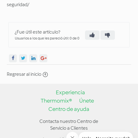
seguridad/
¿Fue útil este artículo?
Usuarios a los que les pareció útil: 0 de 0
Regresar al inicio
Experiencia
Thermomix®
Únete
Centro de ayuda
Contacta nuestro Centro de
Servicio a Clientes