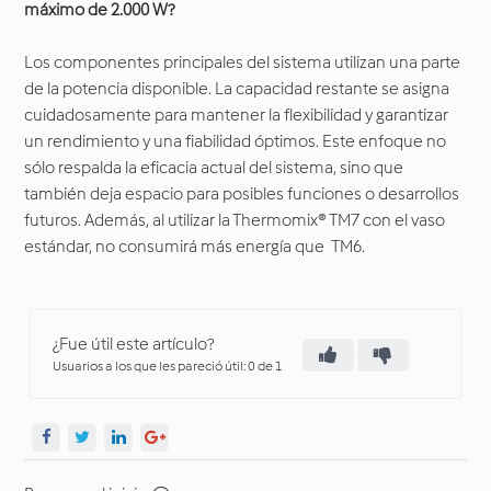
máximo de 2.000 W?
Los componentes principales del sistema utilizan una parte
de la potencia disponible. La capacidad restante se asigna
cuidadosamente para mantener la flexibilidad y garantizar
un rendimiento y una fiabilidad óptimos. Este enfoque no
sólo respalda la eficacia actual del sistema, sino que
también deja espacio para posibles funciones o desarrollos
futuros. Además, al utilizar la Thermomix® TM7 con el vaso
estándar, no consumirá más energía que TM6.
¿Fue útil este artículo?
Usuarios a los que les pareció útil: 0 de 1