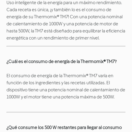
Uso inteligente de la energía para un máximo rendimiento.
Cada receta es única, ¡y también lo es el consumo de
energía de su Thermomix® TM7! Con una potencia nominal
de calentamiento de 1000W y una potencia de motor de
hasta 500W, la TM7 está diseñado para equilibrar la eficiencia
energética con un rendimiento de primer nivel.
¿Cuál es el consumo de energía de la Thermomix® TM7?
El consumo de energía de la Thermomix® TM7 varía en
función de los ingredientes y las recetas utilizadas. El
dispositivo tiene una potencia nominal de calentamiento de
1000W y el motor tiene una potencia máxima de 500W.
¿Qué consume los 500 W restantes para llegar al consumo