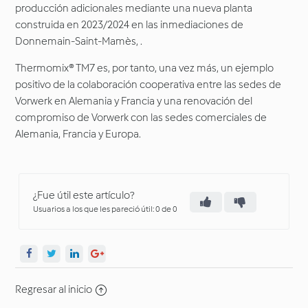
producción adicionales mediante una nueva planta
construida en 2023/2024 en las inmediaciones de
Donnemain-Saint-Mamès, .
Thermomix® TM7 es, por tanto, una vez más, un ejemplo
positivo de la colaboración cooperativa entre las sedes de
Vorwerk en Alemania y Francia y una renovación del
compromiso de Vorwerk con las sedes comerciales de
Alemania, Francia y Europa.
¿Fue útil este artículo?
Usuarios a los que les pareció útil: 0 de 0
Regresar al inicio