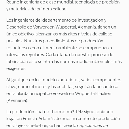
Reúne ingeniería de clase mundial, tecnología de precisión
y materiales de primera calidad.
Los ingenieros del departamento de Investigación y
Desarrollo de Vorwerk en Wuppertal, Alemania, tienen un
único objetivo: alcanzar los más altos niveles de calidad
posibles. Nuestros procedimientos de producción
respetuosos con el medio ambiente se comprueban a
intervalos regulares. Cada etapa de nuestro proceso de
fabricación está sujeta a las normas medioambientales más
exigentes.
Al igual que en los modelos anteriores, varios componentes
clave, como el motor y las cuchillas, seguirán fabricándose
en la planta principal de Vorwerk en Wuppertal-Laaken
(Alemania).
La producción final de Thermomix® TM7 sigue teniendo
lugar en Francia. Además de nuestro centro de producción
en Cloyes-sur-le-Loir, se han creado capacidades de