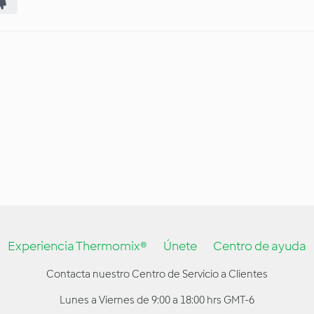
Experiencia Thermomix®
Únete
Centro de ayuda
Contacta nuestro Centro de Servicio a Clientes
Lunes a Viernes de 9:00 a 18:00 hrs GMT-6