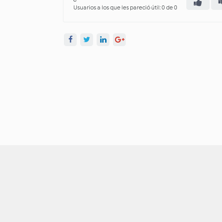
Usuarios a los que les pareció útil: 0 de 0