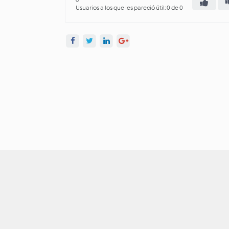
Usuarios a los que les pareció útil: 0 de 0