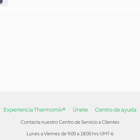
Experiencia Thermomix®
Únete
Centro de ayuda
Contacta nuestro Centro de Servicio a Clientes
Lunes a Viernes de 9:00 a 18:00 hrs GMT-6