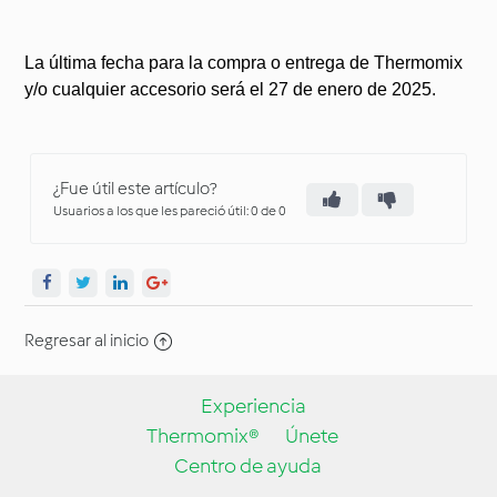
La última fecha para la compra o entrega de Thermomix
y/o cualquier accesorio será el 27 de enero de 2025.
¿Fue útil este artículo?
Usuarios a los que les pareció útil: 0 de 0
Regresar al inicio
Experiencia
Thermomix®
Únete
Centro de ayuda