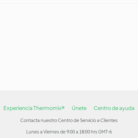
Experiencia Thermomix®
Únete
Centro de ayuda
Contacta nuestro Centro de Servicio a Clientes
Lunes a Viernes de 9:00 a 18:00 hrs GMT-6