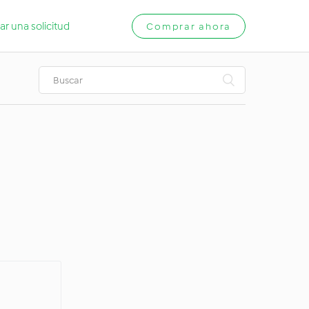
ar una solicitud
Comprar ahora