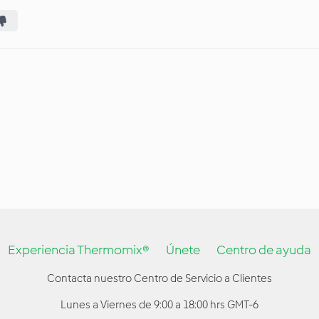
Experiencia Thermomix®
Únete
Centro de ayuda
Contacta nuestro Centro de Servicio a Clientes
Lunes a Viernes de 9:00 a 18:00 hrs GMT-6