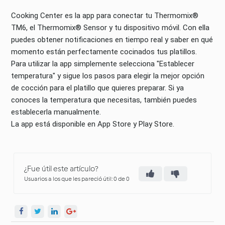
Cooking Center es la app para conectar tu Thermomix®
TM6, el Thermomix® Sensor y tu dispositivo móvil. Con ella
puedes obtener notificaciones en tiempo real y saber en qué
momento están perfectamente cocinados tus platillos.
Para utilizar la app simplemente selecciona "Establecer
temperatura" y sigue los pasos para elegir la mejor opción
de cocción para el platillo que quieres preparar. Si ya
conoces la temperatura que necesitas, también puedes
establecerla manualmente.
La app está disponible en App Store y Play Store.
¿Fue útil este artículo?
Usuarios a los que les pareció útil: 0 de 0