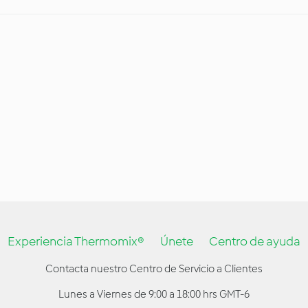
Experiencia Thermomix®
Únete
Centro de ayuda
Contacta nuestro Centro de Servicio a Clientes
Lunes a Viernes de 9:00 a 18:00 hrs GMT-6