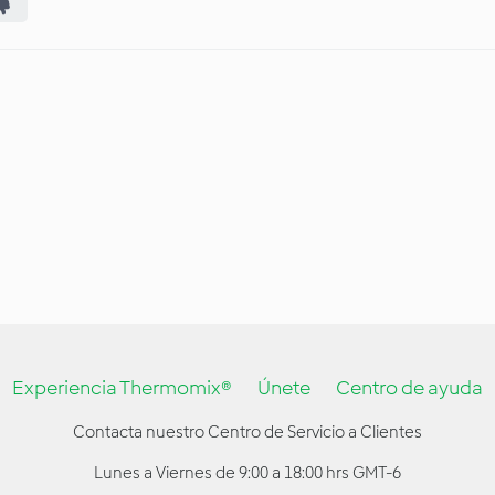
Experiencia Thermomix®
Únete
Centro de ayuda
Contacta nuestro Centro de Servicio a Clientes
Lunes a Viernes de 9:00 a 18:00 hrs GMT-6