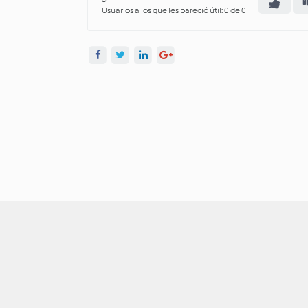
Usuarios a los que les pareció útil: 0 de 0