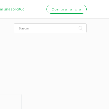
ar una solicitud
Comprar ahora