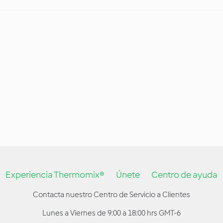
Experiencia Thermomix®
Únete
Centro de ayuda
Contacta nuestro Centro de Servicio a Clientes
Lunes a Viernes de 9:00 a 18:00 hrs GMT-6