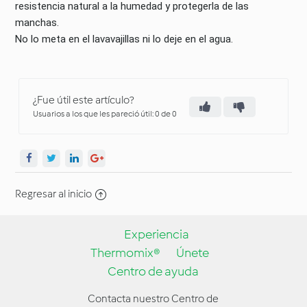
resistencia natural a la humedad y protegerla de las
manchas.
No lo meta en el lavavajillas ni lo deje en el agua.
¿Fue útil este artículo?
Usuarios a los que les pareció útil: 0 de 0
Regresar al inicio
Experiencia
Thermomix®
Únete
Centro de ayuda
Contacta nuestro Centro de