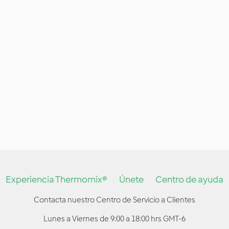
Experiencia Thermomix®
Únete
Centro de ayuda
Contacta nuestro Centro de Servicio a Clientes
Lunes a Viernes de 9:00 a 18:00 hrs GMT-6