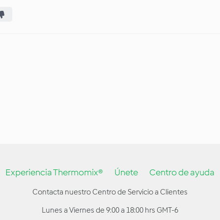
Experiencia Thermomix®
Únete
Centro de ayuda
Contacta nuestro Centro de Servicio a Clientes
Lunes a Viernes de 9:00 a 18:00 hrs GMT-6