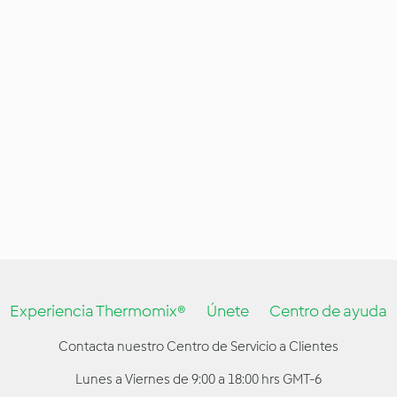
Experiencia Thermomix®
Únete
Centro de ayuda
Contacta nuestro Centro de Servicio a Clientes
Lunes a Viernes de 9:00 a 18:00 hrs GMT-6