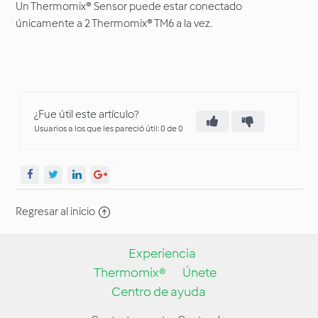
Un Thermomix® Sensor puede estar conectado
únicamente a 2 Thermomix® TM6 a la vez.
¿Fue útil este artículo?
Usuarios a los que les pareció útil: 0 de 0
Regresar al inicio
Experiencia
Thermomix®
Únete
Centro de ayuda