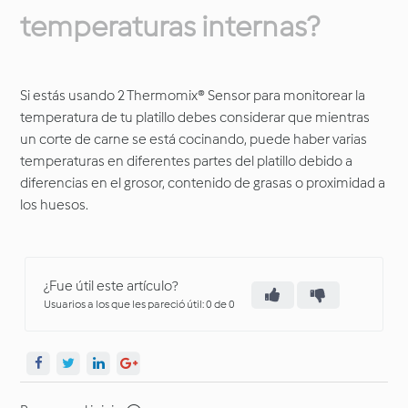
temperaturas internas?
Si estás usando 2 Thermomix® Sensor para monitorear la
temperatura de tu platillo debes considerar que mientras
un corte de carne se está cocinando, puede haber varias
temperaturas en diferentes partes del platillo debido a
diferencias en el grosor, contenido de grasas o proximidad a
los huesos.
¿Fue útil este artículo?
Usuarios a los que les pareció útil: 0 de 0