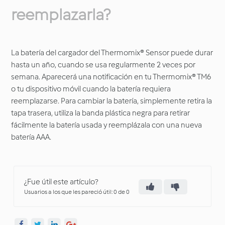
reemplazarla?
La batería del cargador del Thermomix® Sensor puede durar
hasta un año, cuando se usa regularmente 2 veces por
semana. Aparecerá una notificación en tu Thermomix® TM6
o tu dispositivo móvil cuando la batería requiera
reemplazarse. Para cambiar la batería, simplemente retira la
tapa trasera, utiliza la banda plástica negra para retirar
fácilmente la batería usada y reemplázala con una nueva
batería AAA.
¿Fue útil este artículo?
Usuarios a los que les pareció útil: 0 de 0