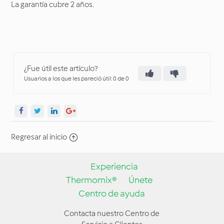
La garantía cubre 2 años.
¿Fue útil este artículo?
Usuarios a los que les pareció útil: 0 de 0
Regresar al inicio
Experiencia
Thermomix®
Únete
Centro de ayuda
Contacta nuestro Centro de