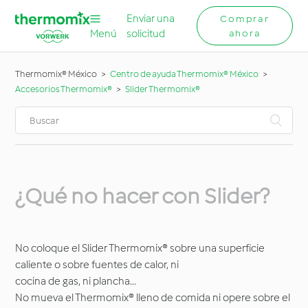
Enviar una
Comprar
Menú
solicitud
ahora
Thermomix® México
Centro de ayuda Thermomix® México
Accesorios Thermomix®
Slider Thermomix®
¿Qué no hacer con Slider?
No coloque el Slider Thermomix® sobre una superficie
caliente o sobre fuentes de calor, ni
cocina de gas, ni plancha...
No mueva el Thermomix® lleno de comida ni opere sobre el